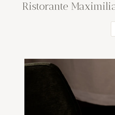
Ristorante Maximili