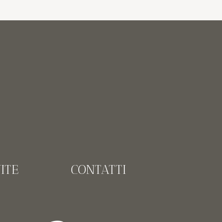
ITE
CONTATTI