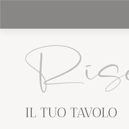
Rise
IL TUO TAVOLO