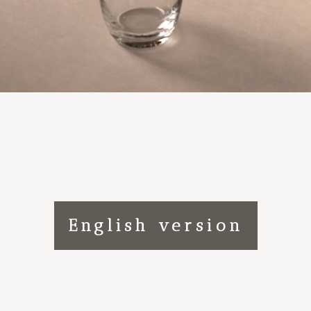
English version