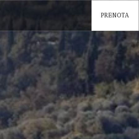
PRENOTA