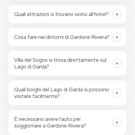
Quali attrazioni si trovano vicino all’hotel?
Cosa fare nei dintorni di Gardone Riviera?
Villa del Sogno si trova direttamente sul
Lago di Garda?
Quali borghi del Lago di Garda si possono
visitare facilmente?
È necessario avere l’auto per
soggiornare a Gardone Riviera?