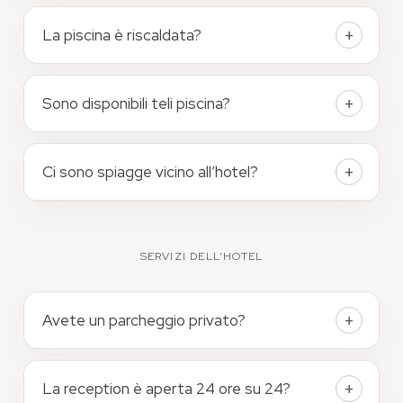
La piscina è riscaldata?
Sono disponibili teli piscina?
Ci sono spiagge vicino all’hotel?
SERVIZI DELL’HOTEL
Avete un parcheggio privato?
La reception è aperta 24 ore su 24?