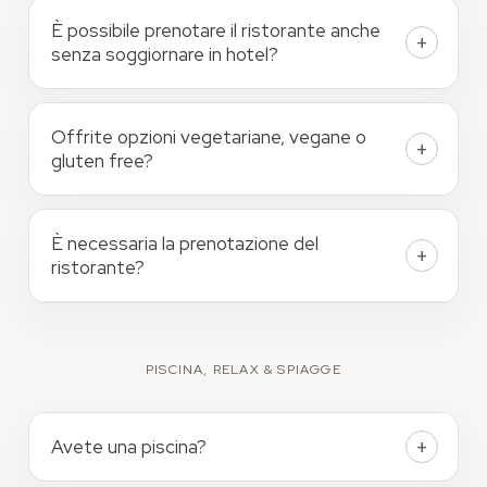
È possibile prenotare il ristorante anche
senza soggiornare in hotel?
Offrite opzioni vegetariane, vegane o
gluten free?
È necessaria la prenotazione del
ristorante?
PISCINA, RELAX & SPIAGGE
Avete una piscina?