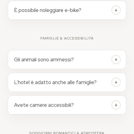
È possibile noleggiare e-bike?
FAMIGLIE & ACCESSIBILITÀ
Gli animali sono ammessi?
L’hotel è adatto anche alle famiglie?
Avete camere accessibili?
SOGGIORNI ROMANTICI & ATMOSFERA