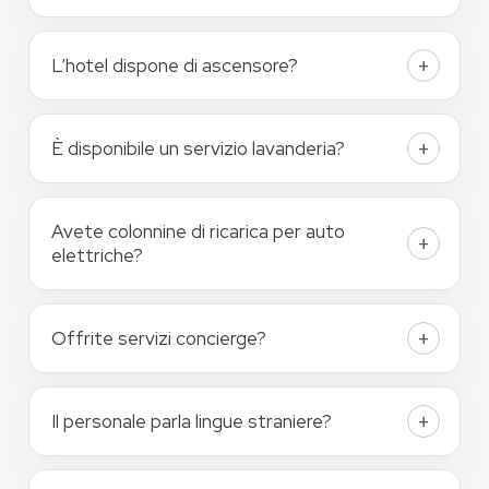
L’hotel dispone di ascensore?
È disponibile un servizio lavanderia?
Avete colonnine di ricarica per auto
elettriche?
Offrite servizi concierge?
Il personale parla lingue straniere?