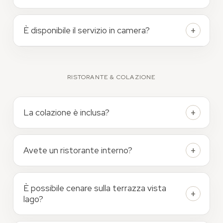
È disponibile il servizio in camera?
RISTORANTE & COLAZIONE
La colazione è inclusa?
Avete un ristorante interno?
È possibile cenare sulla terrazza vista
lago?