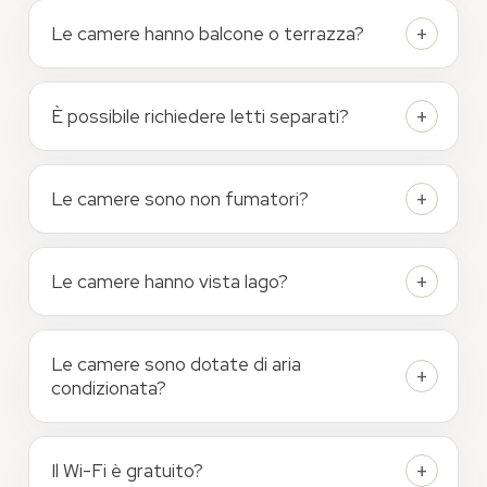
Le camere hanno balcone o terrazza?
È possibile richiedere letti separati?
Le camere sono non fumatori?
Le camere hanno vista lago?
Le camere sono dotate di aria
condizionata?
Il Wi-Fi è gratuito?