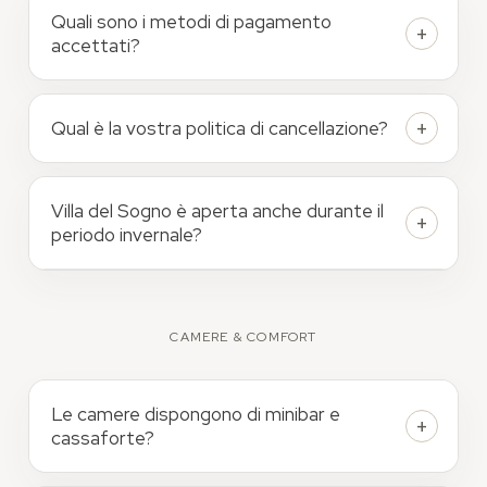
Quali sono i metodi di pagamento
accettati?
Qual è la vostra politica di cancellazione?
Villa del Sogno è aperta anche durante il
periodo invernale?
CAMERE & COMFORT
Le camere dispongono di minibar e
cassaforte?