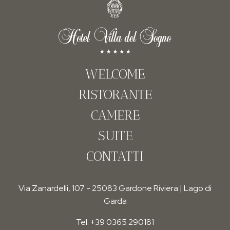
WELCOME
RISTORANTE
CAMERE
SUITE
CONTATTI
Via Zanardelli, 107 - 25083 Gardone Riviera | Lago di
Garda
Tel. +39 0365 290181