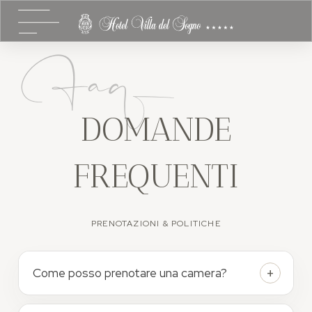
Faq
DOMANDE
FREQUENTI
PRENOTAZIONI & POLITICHE
Come posso prenotare una camera?