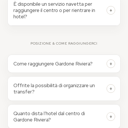
È disponibile un servizio navetta per
raggiungere il centro o per rientrare in
hotel?
POSIZIONE & COME RAGGIUNGERCI
Come raggiungere Gardone Riviera?
Offrite la possibilità di organizzare un
transfer?
Quanto dista l’hotel dal centro di
Gardone Riviera?