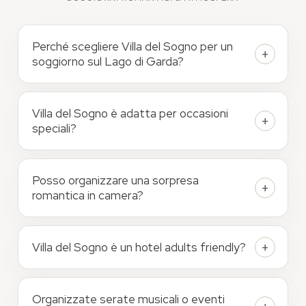
Perché scegliere Villa del Sogno per un
soggiorno sul Lago di Garda?
Villa del Sogno è adatta per occasioni
speciali?
Posso organizzare una sorpresa
romantica in camera?
Villa del Sogno è un hotel adults friendly?
Organizzate serate musicali o eventi