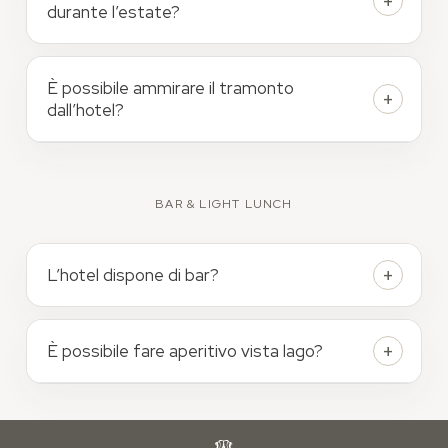
durante l’estate?
È possibile ammirare il tramonto
dall’hotel?
BAR & LIGHT LUNCH
L’hotel dispone di bar?
È possibile fare aperitivo vista lago?