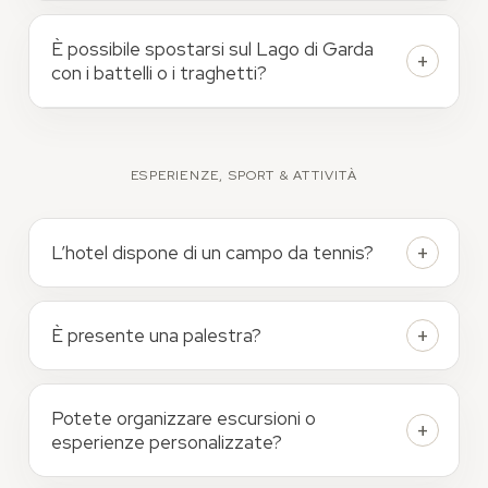
È possibile spostarsi sul Lago di Garda
con i battelli o i traghetti?
ESPERIENZE, SPORT & ATTIVITÀ
L’hotel dispone di un campo da tennis?
È presente una palestra?
Potete organizzare escursioni o
esperienze personalizzate?