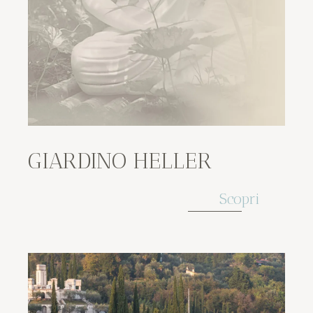
GIARDINO HELLER
Scopri