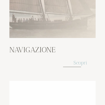
NAVIGAZIONE
Scopri