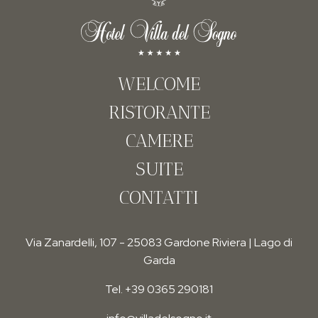
WELCOME
RISTORANTE
CAMERE
SUITE
CONTATTI
Via Zanardelli, 107 - 25083 Gardone Riviera | Lago di
Garda
Tel. +39 0365 290181