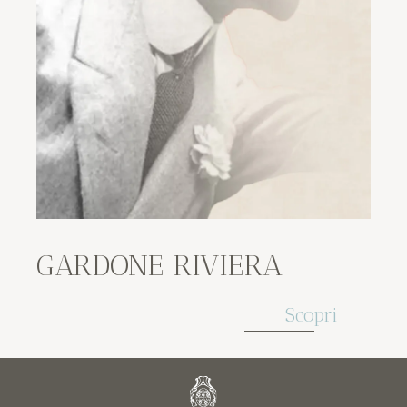
GARDONE RIVIERA
Scopri