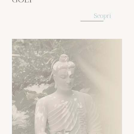
Scopri