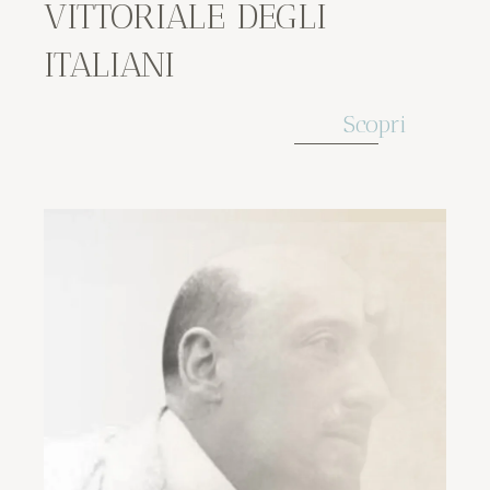
VITTORIALE DEGLI
ITALIANI
Scopri