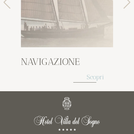
NAVIGAZIONE
Scopri