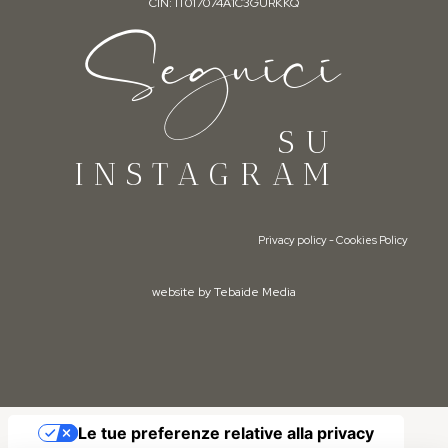
CIN: IT017074A1C3GURKKQ
Seguici
SU
INSTAGRAM
Privacy policy
-
Cookies Policy
website by Tebaide Media
Le tue preferenze relative alla privacy