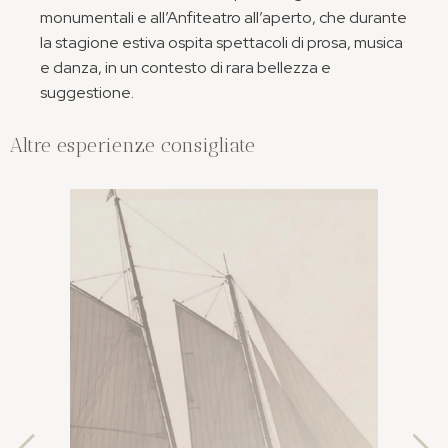
monumentali e all’Anfiteatro all’aperto, che durante
la stagione estiva ospita spettacoli di prosa, musica
e danza, in un contesto di rara bellezza e
suggestione.
Altre esperienze consigliate