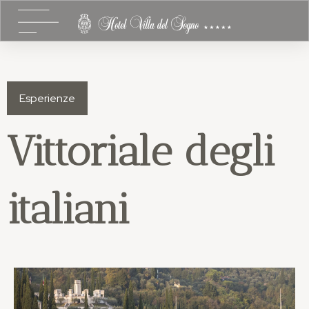
Esperienze
Vittoriale degli
italiani